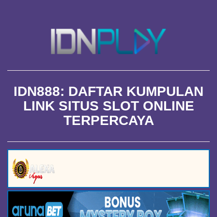
IDN888: DAFTAR KUMPULAN
LINK SITUS SLOT ONLINE
TERPERCAYA