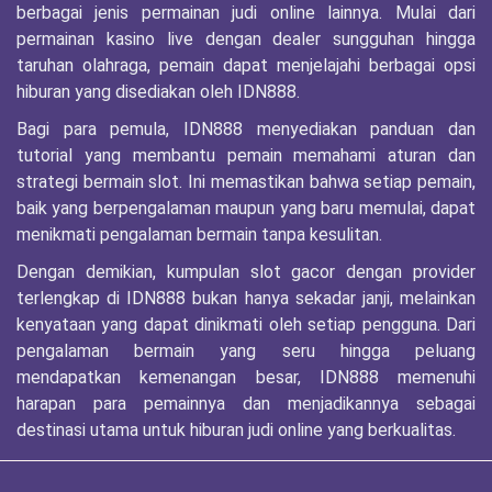
berbagai jenis permainan judi online lainnya. Mulai dari
permainan kasino live dengan dealer sungguhan hingga
taruhan olahraga, pemain dapat menjelajahi berbagai opsi
hiburan yang disediakan oleh IDN888.
Bagi para pemula, IDN888 menyediakan panduan dan
tutorial yang membantu pemain memahami aturan dan
strategi bermain slot. Ini memastikan bahwa setiap pemain,
baik yang berpengalaman maupun yang baru memulai, dapat
menikmati pengalaman bermain tanpa kesulitan.
Dengan demikian, kumpulan slot gacor dengan provider
terlengkap di IDN888 bukan hanya sekadar janji, melainkan
kenyataan yang dapat dinikmati oleh setiap pengguna. Dari
pengalaman bermain yang seru hingga peluang
mendapatkan kemenangan besar, IDN888 memenuhi
harapan para pemainnya dan menjadikannya sebagai
destinasi utama untuk hiburan judi online yang berkualitas.